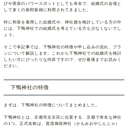
びや美容のパワースポットとしても有名で、結婚式の会場と
して多くの新郎新婦に利用されてきました。
特に和装を着用した結婚式や、神社婚を検討している方の中
には、下鴨神社での結婚式を考えている方も少なくないでし
ょう。
そこで本記事では、下鴨神社の特徴や申し込みの流れ、プラ
ンについて解説します。これから下鴨神社での結婚式を検討
したい方にぴったりな内容ですので、ぜひ最後までお読みく
ださい。
下鴨神社の特徴
まずは、下鴨神社の特徴についてまとめました。
下鴨神社とは、京都市左京区に位置する、京都で有名な神社
の1つ。正式名称は、賀茂御祖神社（かもみおやじんじゃ）