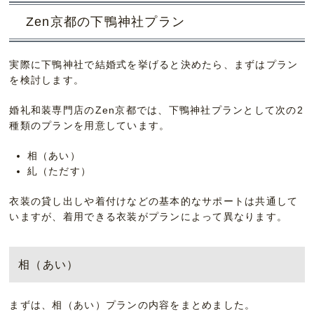
Zen京都の下鴨神社プラン
実際に下鴨神社で結婚式を挙げると決めたら、まずはプラン
を検討します。
婚礼和装専門店のZen京都では、下鴨神社プランとして次の2
種類のプランを用意しています。
相（あい）
糺（ただす）
衣装の貸し出しや着付けなどの基本的なサポートは共通して
いますが、着用できる衣装がプランによって異なります。
相（あい）
まずは、相（あい）プランの内容をまとめました。