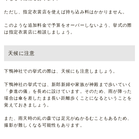
ただし、指定衣裳店を使えば持ち込み料はかかりません。
このような追加料金で予算をオーバーしないよう、挙式の際
は指定衣裳店に相談しましょう。
天候に注意
下鴨神社での挙式の際は、天候にも注意しましょう。
下鴨神社の挙式では、新郎新婦や家族が神殿まで歩いていく
「参進の儀」を長めに設けています。そのため、雨が降った
場合は傘を差したまま長い距離歩くことになるということを
覚えておきましょう。
また、雨天時の糺の森では足元がぬかるむこともあるため、
撮影が難しくなる可能性もあります。