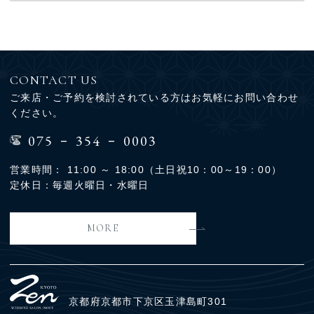
CONTACT US
ご来店・ご予約を検討されている方はお気軽にお問い合わせ
ください。
-
-
075
354
0003
営業時間： 11:00 ～ 18:00（土日祝10：00～19：00）
定休日：毎週火曜日・水曜日
MORE
京都府京都市下京区玉津島町301