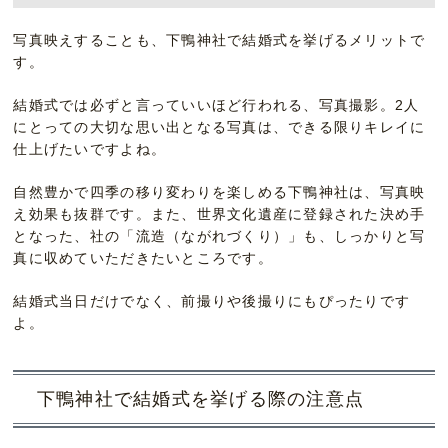
写真映えすることも、下鴨神社で結婚式を挙げるメリットで
す。
結婚式では必ずと言っていいほど行われる、写真撮影。2人
にとっての大切な思い出となる写真は、できる限りキレイに
仕上げたいですよね。
自然豊かで四季の移り変わりを楽しめる下鴨神社は、写真映
え効果も抜群です。また、世界文化遺産に登録された決め手
となった、社の「流造（ながれづくり）」も、しっかりと写
真に収めていただきたいところです。
結婚式当日だけでなく、前撮りや後撮りにもぴったりです
よ。
下鴨神社で結婚式を挙げる際の注意点