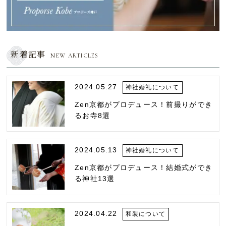
新着記事
NEW ARTICLES
2024.05.27
神社婚礼について
Zen京都がプロデュース！前撮りができ
るお寺8選
2024.05.13
神社婚礼について
Zen京都がプロデュース！結婚式ができ
る神社13選
2024.04.22
和装について