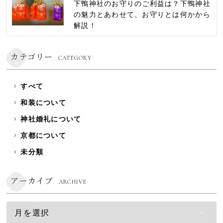
下鴨神社のお守りのご利益は？下鴨神社
の魅力とあわせて、お守りとは何かから
解説！
カテゴリー
CATEGORY
すべて
和装について
神社婚礼について
京都について
未分類
アーカイブ
ARCHIVE