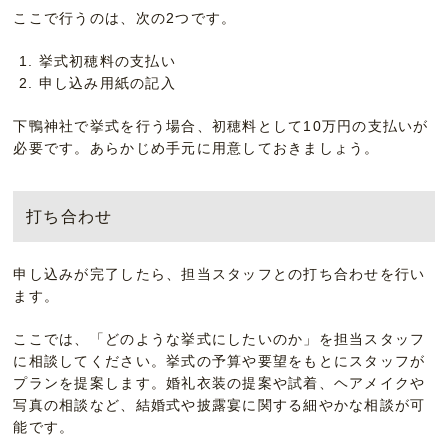
ここで行うのは、次の2つです。
挙式初穂料の支払い
申し込み用紙の記入
下鴨神社で挙式を行う場合、初穂料として10万円の支払いが
必要です。あらかじめ手元に用意しておきましょう。
打ち合わせ
申し込みが完了したら、担当スタッフとの打ち合わせを行い
ます。
ここでは、「どのような挙式にしたいのか」を担当スタッフ
に相談してください。挙式の予算や要望をもとにスタッフが
プランを提案します。婚礼衣装の提案や試着、ヘアメイクや
写真の相談など、結婚式や披露宴に関する細やかな相談が可
能です。