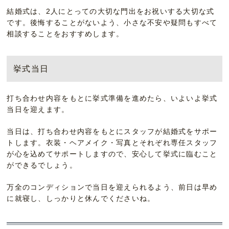
結婚式は、2人にとっての大切な門出をお祝いする大切な式
です。後悔することがないよう、小さな不安や疑問もすべて
相談することをおすすめします。
挙式当日
打ち合わせ内容をもとに挙式準備を進めたら、いよいよ挙式
当日を迎えます。
当日は、打ち合わせ内容をもとにスタッフが結婚式をサポー
トします。衣装・ヘアメイク・写真とそれぞれ専任スタッフ
が心を込めてサポートしますので、安心して挙式に臨むこと
ができるでしょう。
万全のコンディションで当日を迎えられるよう、前日は早め
に就寝し、しっかりと休んでくださいね。