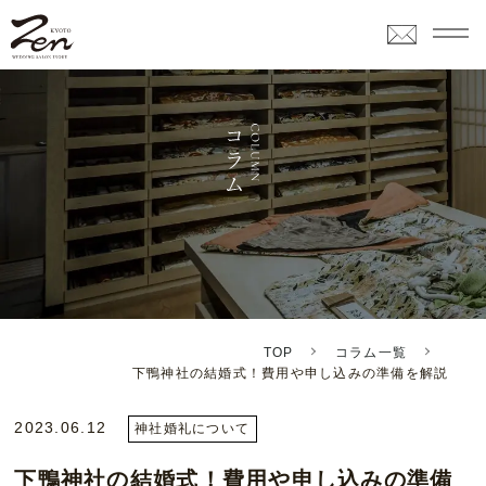
TOP
コラム一覧
下鴨神社の結婚式！費用や申し込みの準備を解説
2023.06.12
神社婚礼について
下鴨神社の結婚式！費用や申し込みの準備