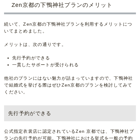
Zen京都の下鴨神社プランのメリット
続いて、Zen京都の下鴨神社プランを利用するメリットにつ
いてまとめました。
メリットは、次の通りです。
先行予約ができる
一貫したサポートが受けられる
他社のプランにはない魅力が詰まっていますので、下鴨神社
で結婚式を挙げる際はぜひZen京都のプランを検討してみて
ください。
先行予約ができる
公式指定衣裳店に認定されているZen 京都では、下鴨神社プ
ランの先行予約が可能。下鴨神社における挙式を一般の予約