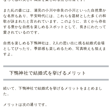
また糺の森には、瀬見の小川や奈良の小川といった自然豊か
な名所もあり、平安時代には、これらを題材とした多くの和
歌が詠まれたと言われています。このように、古くから存在
する豊かな自然を楽しめるスポットとして、長きにわたって
愛されているのです。
自然を楽しめる下鴨神社は、2人の思い出に残る結婚式会場
としてぴったり。季節感も楽しめるため、写真映えも狙えま
すよ。
下鴨神社で結婚式を挙げるメリット
続いて、下鴨神社で結婚式を挙げるメリットをまとめまし
た。
メリットは次の通りです。