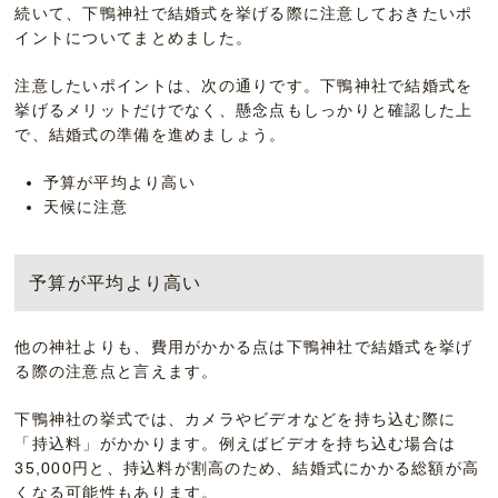
続いて、下鴨神社で結婚式を挙げる際に注意しておきたいポ
イントについてまとめました。
注意したいポイントは、次の通りです。下鴨神社で結婚式を
挙げるメリットだけでなく、懸念点もしっかりと確認した上
で、結婚式の準備を進めましょう。
予算が平均より高い
天候に注意
予算が平均より高い
他の神社よりも、費用がかかる点は下鴨神社で結婚式を挙げ
る際の注意点と言えます。
下鴨神社の挙式では、カメラやビデオなどを持ち込む際に
「持込料」がかかります。例えばビデオを持ち込む場合は
35,000円と、持込料が割高のため、結婚式にかかる総額が高
くなる可能性もあります。