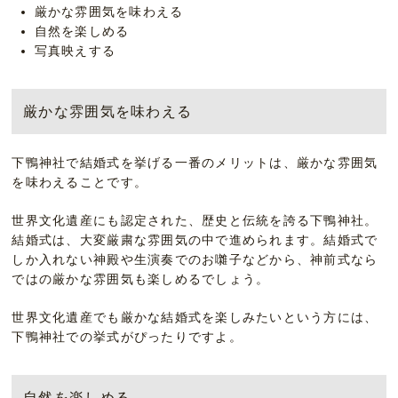
厳かな雰囲気を味わえる
自然を楽しめる
写真映えする
厳かな雰囲気を味わえる
下鴨神社で結婚式を挙げる一番のメリットは、厳かな雰囲気
を味わえることです。
世界文化遺産にも認定された、歴史と伝統を誇る下鴨神社。
結婚式は、大変厳粛な雰囲気の中で進められます。結婚式で
しか入れない神殿や生演奏でのお囃子などから、神前式なら
ではの厳かな雰囲気も楽しめるでしょう。
世界文化遺産でも厳かな結婚式を楽しみたいという方には、
下鴨神社での挙式がぴったりですよ。
自然を楽しめる