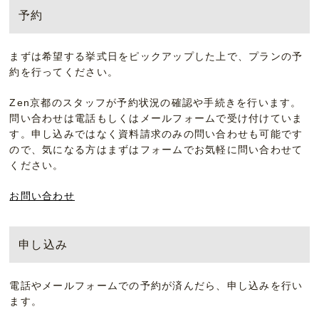
予約
まずは希望する挙式日をピックアップした上で、プランの予
約を行ってください。
Zen京都のスタッフが予約状況の確認や手続きを行います。
問い合わせは電話もしくはメールフォームで受け付けていま
す。申し込みではなく資料請求のみの問い合わせも可能です
ので、気になる方はまずはフォームでお気軽に問い合わせて
ください。
お問い合わせ
申し込み
電話やメールフォームでの予約が済んだら、申し込みを行い
ます。