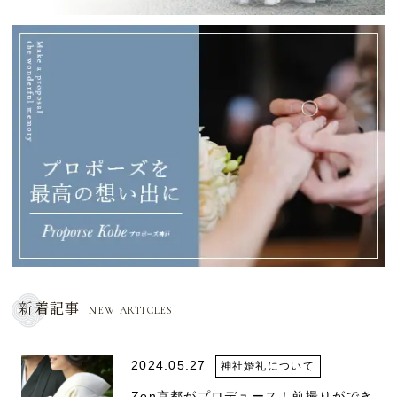
新着記事
NEW ARTICLES
2024.05.27
神社婚礼について
Zen京都がプロデュース！前撮りができ