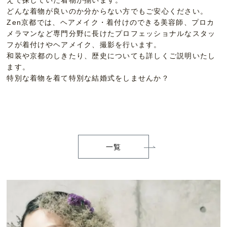
えで探していた着物が揃います。
どんな着物が良いのか分からない方でもご安心ください。
Zen京都では、ヘアメイク・着付けのできる美容師、プロカ
メラマンなど専門分野に長けたプロフェッショナルなスタッ
フが着付けやヘアメイク、撮影を行います。
和装や京都のしきたり、歴史についても詳しくご説明いたし
ます。
特別な着物を着て特別な結婚式をしませんか？
一覧