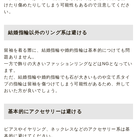
けたり傷めたりしてしまう可能性もあるので注意してくださ
い。
結婚指輪以外のリング系は避ける
留袖を着る際に、結婚指輪や婚約指輪は基本的につけても問
題ありません。
一方で飾りの大きいファッションリングなどはNGとなってい
ます。
ただ、結婚指輪や婚約指輪でも石が大きいものや立て爪タイ
プの指輪は留袖を傷つけてしまう可能性があるため、外して
おいた方が良いでしょう。
基本的にアクセサリーは避ける
ピアスやイヤリング、ネックレスなどのアクセサリー系は基
本的に避けてください。