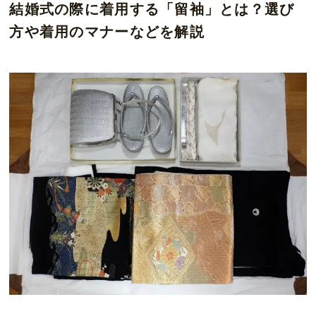
結婚式の際に着用する「留袖」とは？選び
方や着用のマナーなどを解説