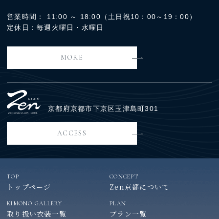
営業時間： 11:00 ～ 18:00（土日祝10：00～19：00）
定休日：毎週火曜日・水曜日
MORE
京都府京都市下京区玉津島町301
ACCESS
TOP
CONCEPT
トップページ
Zen京都について
KIMONO GALLERY
PLAN
取り扱い衣装一覧
プラン一覧