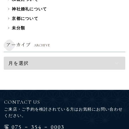
神社婚礼について
京都について
未分類
アーカイブ
ARCHIVE
CONTACT US
ご来店・ご予約を検討されている方はお気軽にお問い合わせ
ください。
-
-
075
354
0003