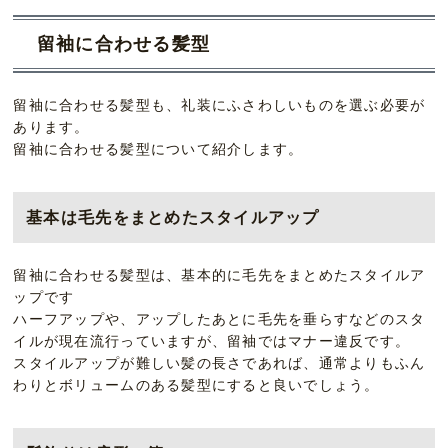
留袖に合わせる髪型
留袖に合わせる髪型も、礼装にふさわしいものを選ぶ必要が
あります。
留袖に合わせる髪型について紹介します。
基本は毛先をまとめたスタイルアップ
留袖に合わせる髪型は、基本的に毛先をまとめたスタイルア
ップです
ハーフアップや、アップしたあとに毛先を垂らすなどのスタ
イルが現在流行っていますが、留袖ではマナー違反です。
スタイルアップが難しい髪の長さであれば、通常よりもふん
わりとボリュームのある髪型にすると良いでしょう。