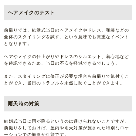
ヘアメイクのテスト
前撮りでは、結婚式当日のヘアメイクやドレス、和装などの
全体のスタイリングを試す、という意味でも貴重なイベント
となります。
ヘアやメイクの仕上がりやドレスのシルエット、着心地など
を確認できるため、当日の不安を軽減できるでしょう。
また、スタイリングに修正が必要な場合も前撮りで気付くこ
とができ、当日のトラブルを未然に防ぐことができます。
雨天時の対策
結婚式当日に雨が降るというのは避けられないことですが、
前撮りをしておけば、屋内や雨天対策が施された特別なロケ
ーションでの撮影が可能です。