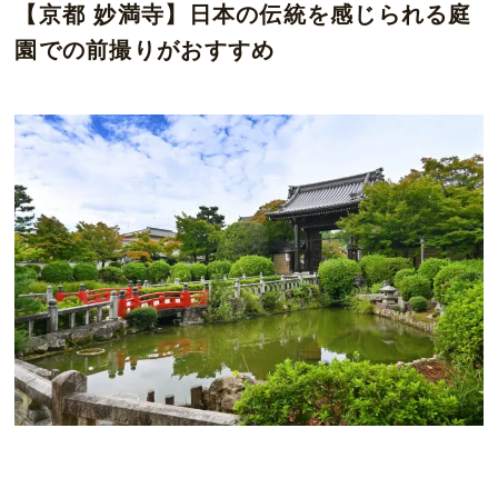
【京都 妙満寺】日本の伝統を感じられる庭
園での前撮りがおすすめ