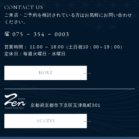
CONTACT US
ご来店・ご予約を検討されている方はお気軽にお問い合わせ
ください。
-
-
075
354
0003
営業時間： 11:00 ～ 18:00（土日祝10：00～19：00）
定休日：毎週火曜日・水曜日
MORE
京都府京都市下京区玉津島町301
ACCESS