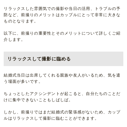
リラックスした雰囲気での撮影や当日の活用、トラブルの予
防など、前撮りのメリットはカップルにとって非常に大きな
ものとなります。
以下に、前撮りの重要性とそのメリットについて詳しくご紹
介します。
リラックスして撮影に臨める
結婚式当日は出席してくれる親族や友人がいるため、気を遣
う場面が多いです。
ちょっとしたアクシンデントが起こると、自分たちのことだ
けに集中できないこともしばしば。
しかし、前撮りではまだ結婚式の緊張感がないため、カップ
ルはリラックスして撮影に臨むことができます。