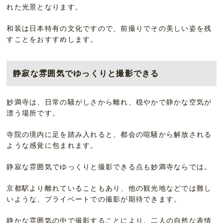
れた光景となります。
和装は日本特有の文化ですので、前撮りでその美しい姿を残
すことをおすすめします。
静寂な雰囲気でゆっくりと撮影できる
妙満寺は、日常の騒がしさから離れ、穏やかで静かな空気が
漂う場所です。
寺院の境内に足を踏み入れると、都会の喧騒から解放される
ような感覚に包まれます。
静寂な雰囲気でゆっくりと撮影できる点も妙満寺ならでは。
京都駅より離れていることもあり、他の観光地などでは難し
いような、プライベートでの撮影が期待できます。
静かな雰囲気の中で撮影することにより、二人の自然な表情