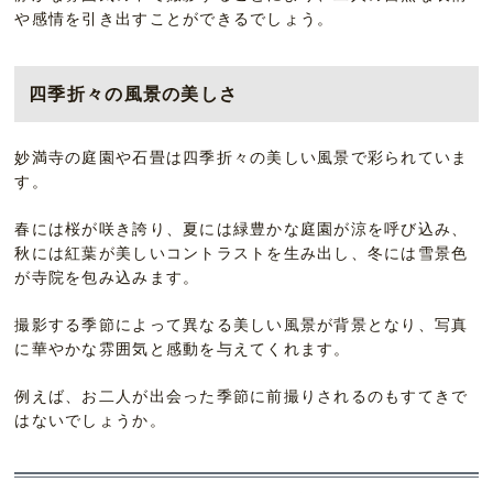
や感情を引き出すことができるでしょう。
四季折々の風景の美しさ
妙満寺の庭園や石畳は四季折々の美しい風景で彩られていま
す。
春には桜が咲き誇り、夏には緑豊かな庭園が涼を呼び込み、
秋には紅葉が美しいコントラストを生み出し、冬には雪景色
が寺院を包み込みます。
撮影する季節によって異なる美しい風景が背景となり、写真
に華やかな雰囲気と感動を与えてくれます。
例えば、お二人が出会った季節に前撮りされるのもすてきで
はないでしょうか。