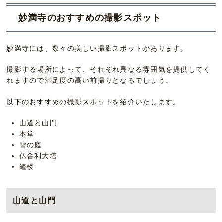
妙満寺のおすすめの撮影スポット
妙満寺には、数々の美しい撮影スポットがあります。
撮影する場所によって、それぞれ異なる雰囲気を提供してく
れますので満足度の高い前撮りとなるでしょう。
以下のおすすめの撮影スポットを紹介いたします。
山道と山門
本堂
雪の庭
仏舎利大塔
鐘楼
山道と山門