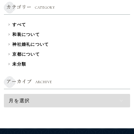
カテゴリー
CATEGORY
すべて
和装について
神社婚礼について
京都について
未分類
アーカイブ
ARCHIVE