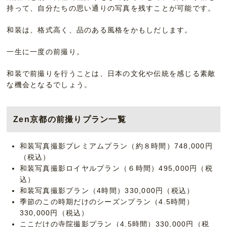
持って、自分たちの思い通りの写真を残すことが可能です。
和装は、格式高く、品のある風格をかもしだします。
一生に一度の前撮り。
和装で前撮りを行うことは、日本の文化や伝統を感じる素敵
な機会となるでしょう。
Zen京都の前撮りプラン一覧
和装写真撮影プレミアムプラン（約８時間）748,000円
（税込）
和装写真撮影ロイヤルプラン（６時間）495,000円（税
込）
和装写真撮影プラン（4時間）330,000円（税込）
季節のこの時期だけのシーズンプラン（4.5時間）
330,000円（税込）
ここだけの寺院撮影プラン（4.5時間）330,000円（税