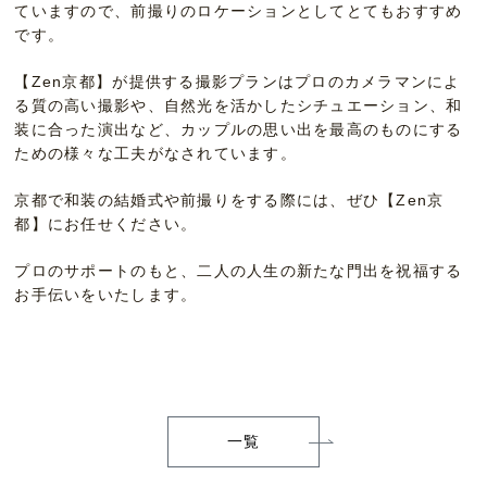
ていますので、前撮りのロケーションとしてとてもおすすめ
です。
【Zen京都】が提供する撮影プランはプロのカメラマンによ
る質の高い撮影や、自然光を活かしたシチュエーション、和
装に合った演出など、カップルの思い出を最高のものにする
ための様々な工夫がなされています。
京都で和装の結婚式や前撮りをする際には、ぜひ【Zen京
都】にお任せください。
プロのサポートのもと、二人の人生の新たな門出を祝福する
お手伝いをいたします。
一覧