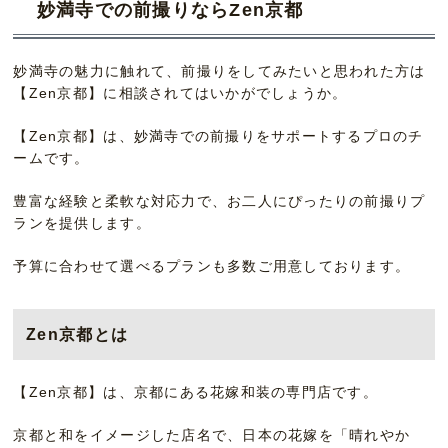
妙満寺での前撮りならZen京都
妙満寺の魅力に触れて、前撮りをしてみたいと思われた方は
【Zen京都】に相談されてはいかがでしょうか。
【Zen京都】は、妙満寺での前撮りをサポートするプロのチ
ームです。
豊富な経験と柔軟な対応力で、お二人にぴったりの前撮りプ
ランを提供します。
予算に合わせて選べるプランも多数ご用意しております。
Zen京都とは
【Zen京都】は、京都にある花嫁和装の専門店です。
京都と和をイメージした店名で、日本の花嫁を「晴れやか