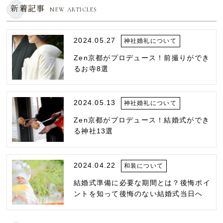
新着記事
NEW ARTICLES
2024.05.27
神社婚礼について
Zen京都がプロデュース！前撮りができ
るお寺8選
2024.05.13
神社婚礼について
Zen京都がプロデュース！結婚式ができ
る神社13選
2024.04.22
和装について
結婚式準備に必要な期間とは？後悔ポイ
ントを知って後悔のない結婚式当日へ