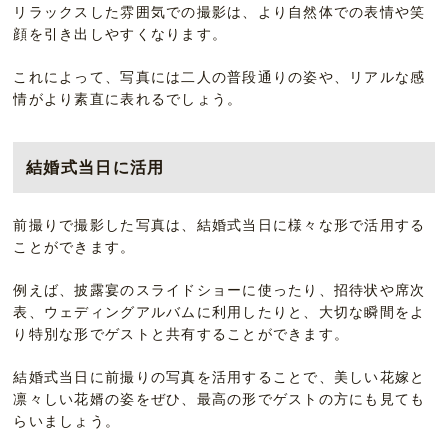
リラックスした雰囲気での撮影は、より自然体での表情や笑
顔を引き出しやすくなります。
これによって、写真には二人の普段通りの姿や、リアルな感
情がより素直に表れるでしょう。
結婚式当日に活用
前撮りで撮影した写真は、結婚式当日に様々な形で活用する
ことができます。
例えば、披露宴のスライドショーに使ったり、招待状や席次
表、ウェディングアルバムに利用したりと、大切な瞬間をよ
り特別な形でゲストと共有することができます。
結婚式当日に前撮りの写真を活用することで、美しい花嫁と
凛々しい花婿の姿をぜひ、最高の形でゲストの方にも見ても
らいましょう。