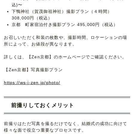
込)〜
下鴨神社（賀茂御祖神社）撮影プラン（４時間）
308,000円（税込）
京都 町家宿泊付き撮影プラン 495,000円（税込）
お召しいただく和装の枚数や、撮影時間、ロケーションの場
所によって、お値段が異なります。
詳しくは、【Zen京都】のホームページでご確認ください。
【Zen京都】写真撮影プラン
https://ws-i-zen.jp/photo/
前撮りしておくメリット
前撮りはただ写真を撮るだけでなく、結婚式の成功に向けて
様々な面で役立つ重要なプロセスです。