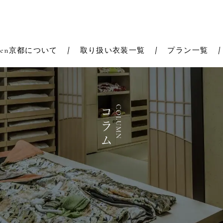
Zen京都について
取り扱い衣装一覧
プラン一覧