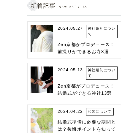
新着記事
NEW ARTICLES
2024.05.27
神社婚礼につい
て
Zen京都がプロデュース！
前撮りができるお寺8選
2024.05.13
神社婚礼につい
て
Zen京都がプロデュース！
結婚式ができる神社13選
2024.04.22
和装について
結婚式準備に必要な期間と
は？後悔ポイントを知って