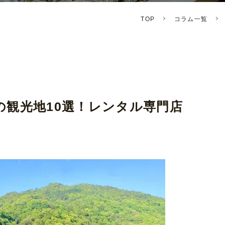
TOP
コラム一覧
の観光地10選！レンタル専門店