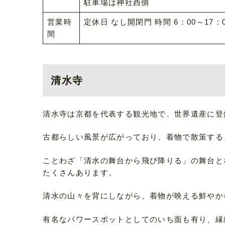
駐車場は神社西側
営業時
定休日 なし開閉門 時間 6：00～17：
間
清水寺
清水寺は京都を代表する観光地で、世界遺産に登
古都らしい風景が広がっており、着物で散策する
ことわざ「清水の舞台から飛び降りる」の舞台と
たくさんあります。
清水の山々を背にしながら、着物が映える鮮やか
有名なパワースポットとしてのいち面も有り、縁