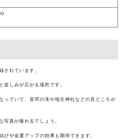
00
録されています。
と楽しみが広がる場所です。
なっていて、音羽の滝や地主神社などの見どころが
な写真が撮れるでしょう。
結びや金運アップの効果も期待できます。