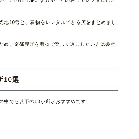
の、どの観光地にするか、どのお店でレンタルした
光地10選と、着物をレンタルできる店をまとめまし
ため、京都観光を着物で楽しく過ごしたい方は参考
10選
の中でも以下の10か所がおすすめです。