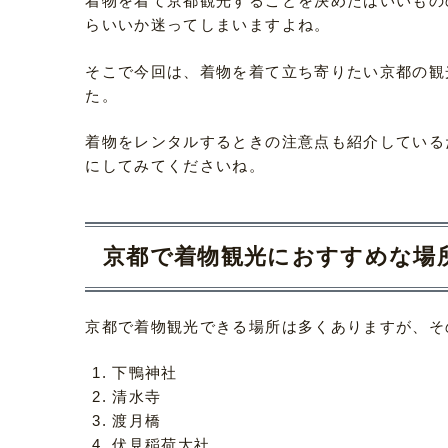
着物を着て京都観光することを決めたはいいもの
らいいか迷ってしまいますよね。
そこで今回は、着物を着て立ち寄りたい京都の観
た。
着物をレンタルするときの注意点も紹介している
にしてみてくださいね。
京都で着物観光におすすめな場所
京都で着物観光できる場所は多くありますが、そ
下鴨神社
清水寺
渡月橋
伏見稲荷大社