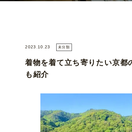
2023.10.23
未分類
着物を着て立ち寄りたい京都
も紹介