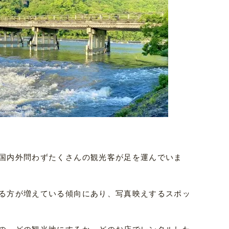
国内外問わずたくさんの観光客が足を運んでいま
る方が増えている傾向にあり、写真映えするスポッ