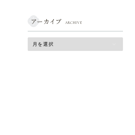
アーカイブ
ARCHIVE