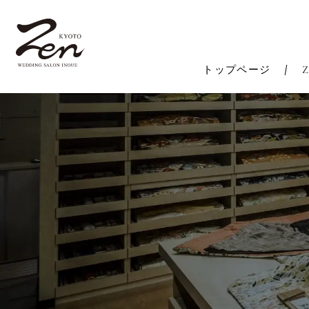
トップページ