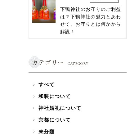
下鴨神社のお守りのご利益
は？下鴨神社の魅力とあわ
せて、お守りとは何かから
解説！
カテゴリー
CATEGORY
すべて
和装について
神社婚礼について
京都について
未分類