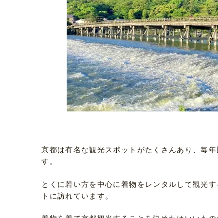
京都は有名な観光スポットがたくさんあり、毎年
す。
とくに若い方を中心に着物をレンタルして観光す
トに訪れています。