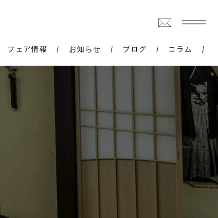
フェア情報
お知らせ
ブログ
コラム