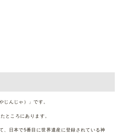
やじんじゃ）」です。
ったところにあります。
て、日本で5番目に世界遺産に登録されている神