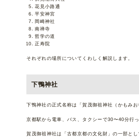
花見小路通
平安神宮
岡崎神社
南禅寺
哲学の道
正寿院
それぞれの場所についてくわしく解説します。
下鴨神社
下鴨神社の正式名称は「賀茂御祖神社（かもみお
京都駅から電車、バス、タクシーで30〜40分行
賀茂御祖神社は「古都京都の文化財」の一部とし