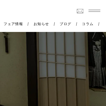
フェア情報
お知らせ
ブログ
コラム