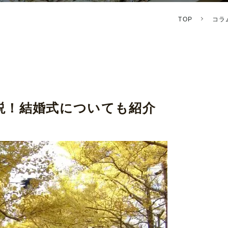
TOP
コラ
説！結婚式についても紹介