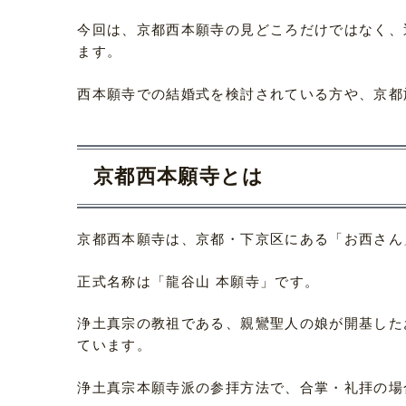
今回は、京都西本願寺の見どころだけではなく、
ます。
西本願寺での結婚式を検討されている方や、京都
京都西本願寺とは
京都西本願寺は、京都・下京区にある「お西さん
正式名称は「龍谷山 本願寺」です。
浄土真宗の教祖である、親鸞聖人の娘が開基した
ています。
浄土真宗本願寺派の参拝方法で、合掌・礼拝の場