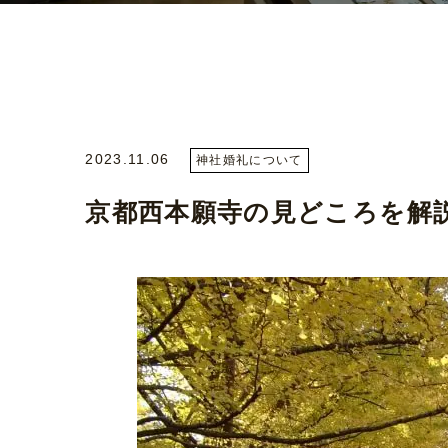
2023.11.06
神社婚礼について
京都西本願寺の見どころを解