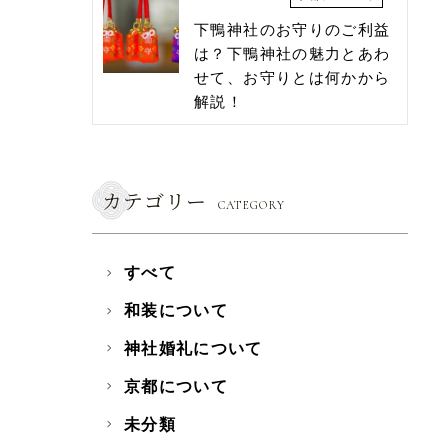
下鴨神社のお守りのご利益
は？下鴨神社の魅力とあわ
せて、お守りとは何かから
解説！
カテゴリー
CATEGORY
すべて
和装について
神社婚礼について
京都について
未分類