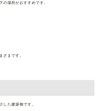
下の場所がおすすめです。
まざまです。
計した建築物です。