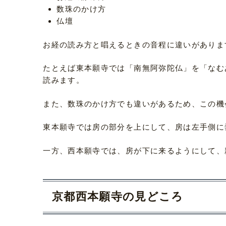
数珠のかけ方
仏壇
お経の読み方と唱えるときの音程に違いがありま
たとえば東本願寺では「南無阿弥陀仏」を「なむ
読みます。
また、数珠のかけ方でも違いがあるため、この機
東本願寺では房の部分を上にして、房は左手側に
一方、西本願寺では、房が下に来るようにして、
京都西本願寺の見どころ