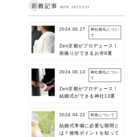
新着記事
NEW ARTICLES
2024.05.27
神社婚礼につい
て
Zen京都がプロデュース！
前撮りができるお寺8選
2024.05.13
神社婚礼につい
て
Zen京都がプロデュース！
結婚式ができる神社13選
2024.04.22
和装について
結婚式準備に必要な期間と
は？後悔ポイントを知って