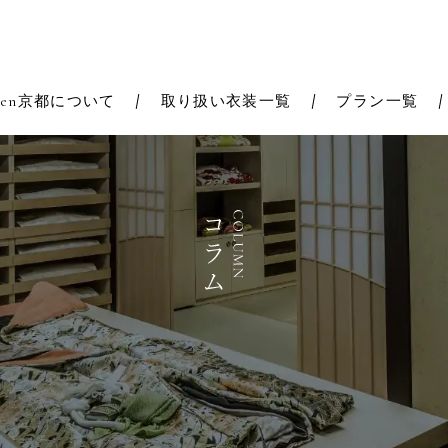
Zen京都について
取り扱い衣装一覧
プラン一覧