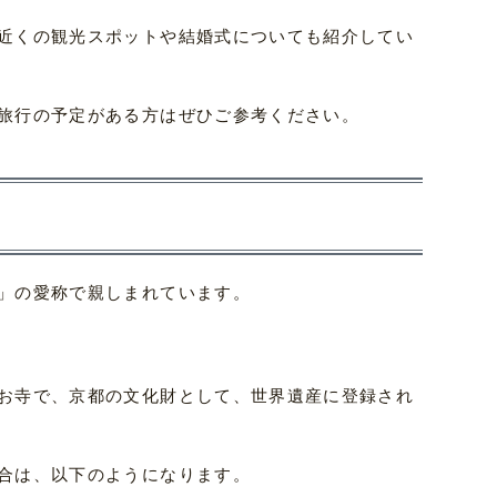
近くの観光スポットや結婚式についても紹介してい
旅行の予定がある方はぜひご参考ください。
」の愛称で親しまれています。
お寺で、京都の文化財として、世界遺産に登録され
合は、以下のようになります。