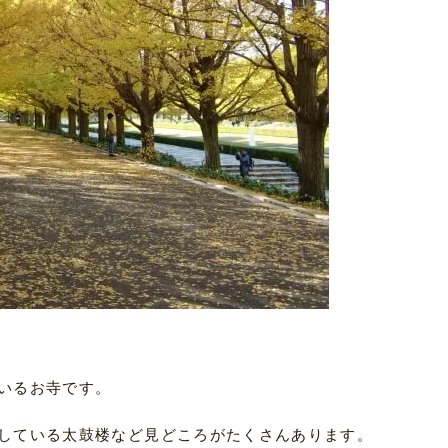
いるお寺です。
している太鼓楼など見どころがたくさんあります。