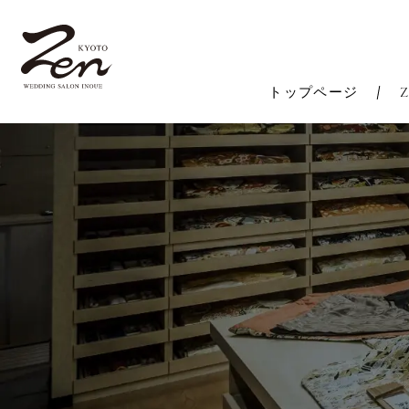
トップページ