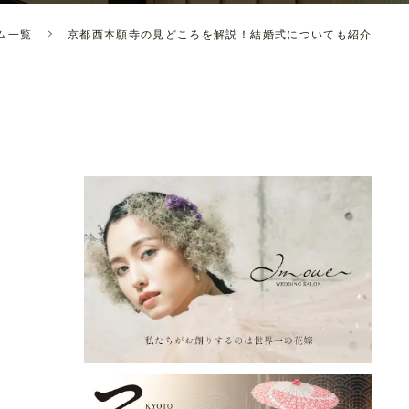
ム一覧
京都西本願寺の見どころを解説！結婚式についても紹介