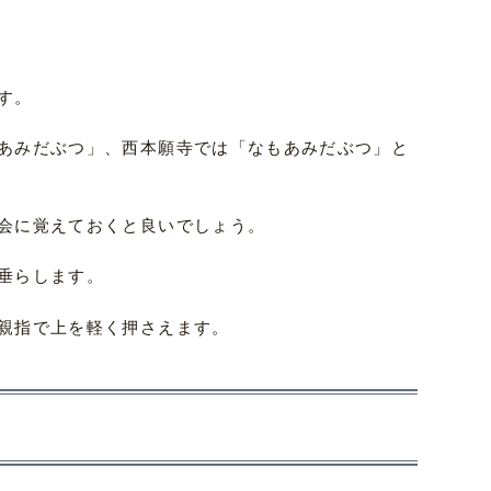
す。
あみだぶつ」、西本願寺では「なもあみだぶつ」と
会に覚えておくと良いでしょう。
垂らします。
親指で上を軽く押さえます。