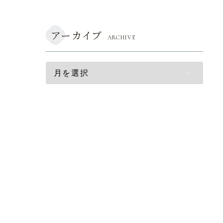
アーカイブ
ARCHIVE