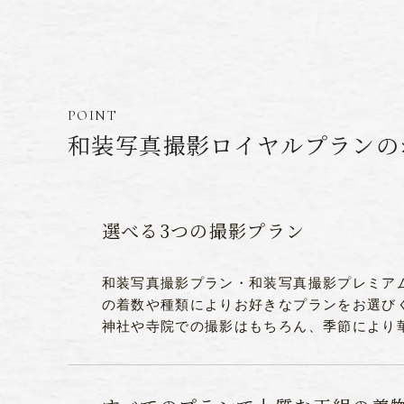
POINT
和装写真撮影ロイヤルプランの
選べる3つの撮影プラン
和装写真撮影プラン・和装写真撮影プレミア
の着数や種類によりお好きなプランをお選び
神社や寺院での撮影はもちろん、季節により