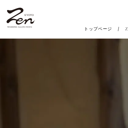
トップページ