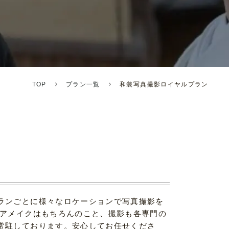
TOP
プラン一覧
和装写真撮影ロイヤルプラン
ランごとに様々なロケーションで写真撮影を
ヘアメイクはもちろんのこと、撮影も各専門の
常駐しております。安心してお任せくださ