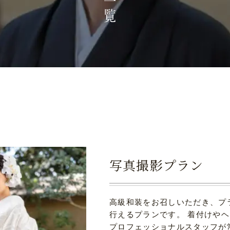
写真撮影プラン
高級和装をお召しいただき、プ
行えるプランです。 着付けや
プロフェッショナルスタッフが