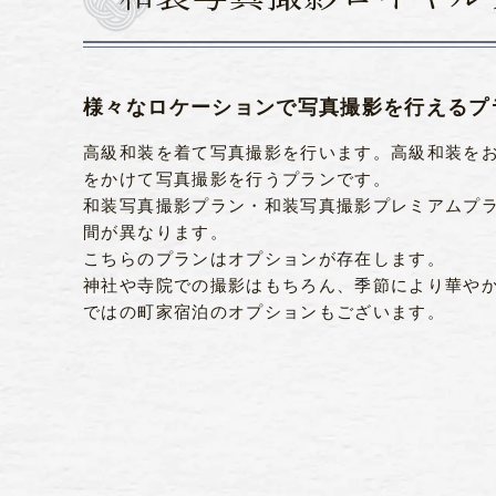
様々なロケーションで写真撮影を行えるプ
高級和装を着て写真撮影を行います。高級和装を
をかけて写真撮影を行うプランです。
和装写真撮影プラン・和装写真撮影プレミアムプ
間が異なります。
こちらのプランはオプションが存在します。
神社や寺院での撮影はもちろん、季節により華や
ではの町家宿泊のオプションもございます。