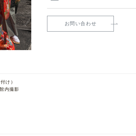
お問い合わせ
着付け）
ど館内撮影