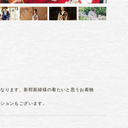
異なります。新郎新婦様の着たいと思うお着物
プションもございます。