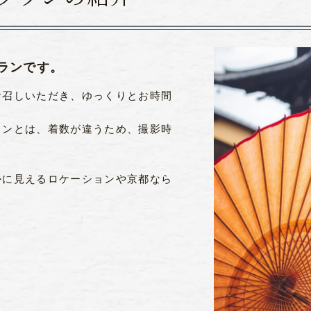
ランです。
お召しいただき、ゆっくりとお時間
ランとは、着数が違うため、撮影時
かに見えるロケーションや京都なら