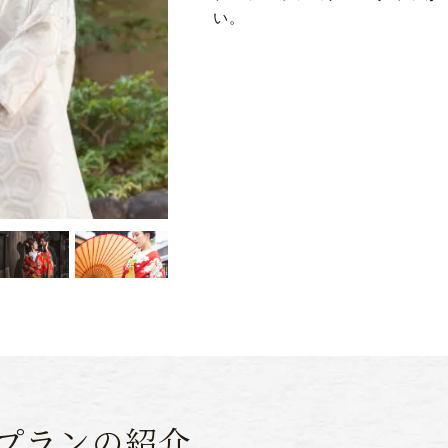
い。
プランの紹介