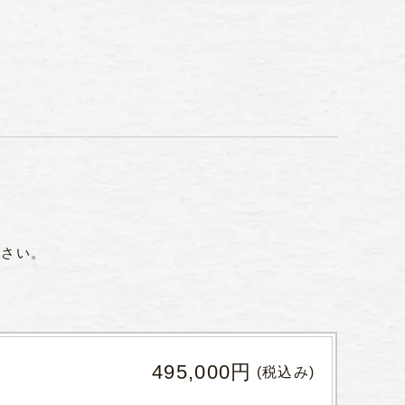
ださい。
495,000円
(税込み)