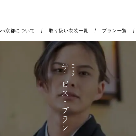
Zen京都について
取り扱い衣装一覧
プラン一覧