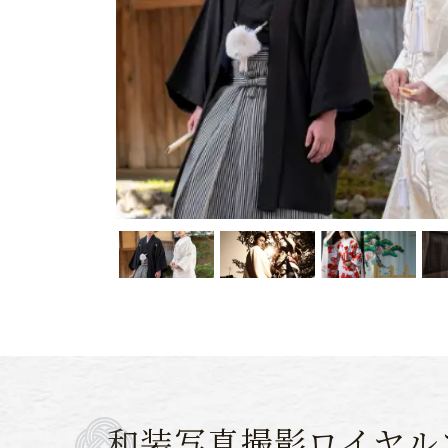
和装写真撮影ロイヤル