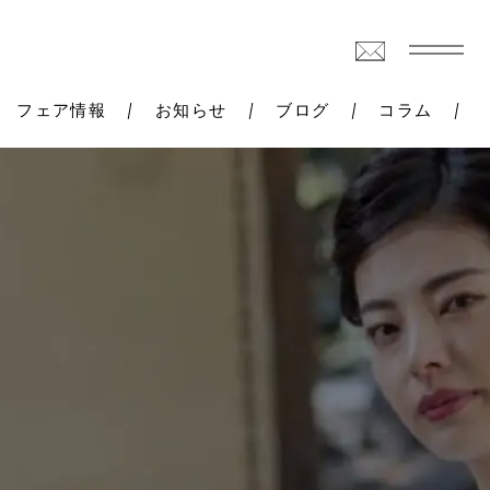
フェア情報
お知らせ
ブログ
コラム