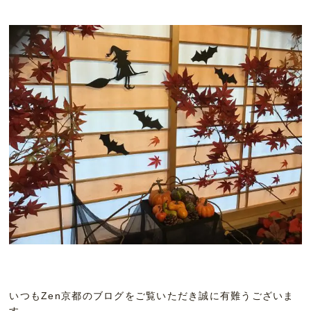
いつもZen京都のブログをご覧いただき誠に有難うございま
す。