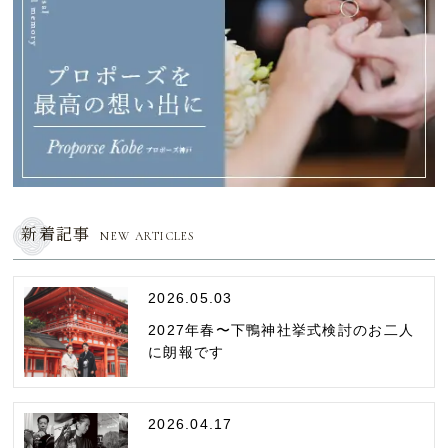
新着記事
NEW ARTICLES
2026.05.03
2027年春〜下鴨神社挙式検討のお二人
に朗報です
2026.04.17