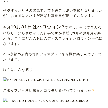
朝夕すっかり秋の陽気でとても過ごし易い季節となりました
が、お昼間はまだまだ汗ばむ真夏日が続いております。
10月31日はハロウィン?
今月
ですね。今までそんな
に取り上げられなかった行事ですが最近は9月のお月見が終
わると早々にどこのお店のディスプレイもハロウィン一色に
なります。
Zen京都の店内も毎回ディスプレイを皆様に楽しんで頂いて
おります。
現在はこんな感じ
スタッフが可愛い魔女とコウモリを作ってくれました