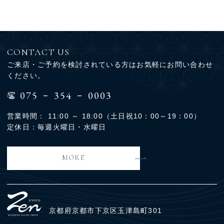
CONTACT US
ご来店・ご予約を検討されている方はお気軽にお問い合わせ
ください。
-
-
075
354
0003
営業時間： 11:00 ～ 18:00（土日祝10：00～19：00）
定休日：毎週火曜日・水曜日
MORE
京都府京都市下京区玉津島町301