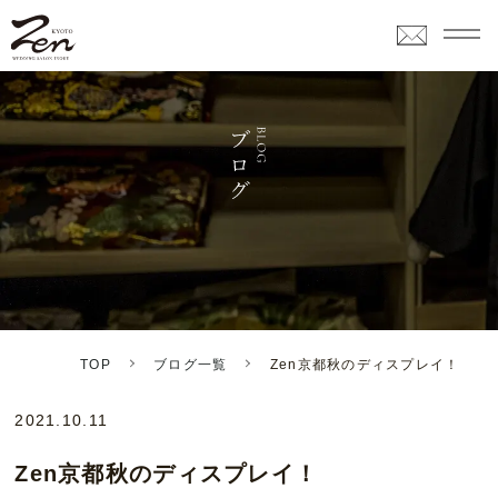
TOP
ブログ一覧
Zen京都秋のディスプレイ！
2021.10.11
Zen京都秋のディスプレイ！