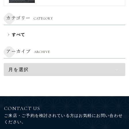
カテゴリー
CATEGORY
すべて
アーカイブ
ARCHIVE
CONTACT US
ご来店・ご予約を検討されている方はお気軽にお問い合わせ
ください。