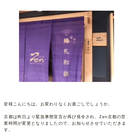
皆様こんにちは。お変わりなくお過ごしでしょうか。
京都は昨日より緊急事態宣言が再び発令され、Zen京都の営
業時間が変更となりましたので、お知らせさせていただきま
す。