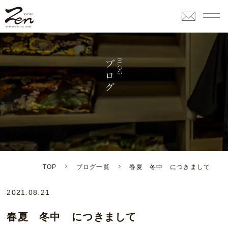
TOP
ブログ一覧
春夏 冬中 につきまして
2021.08.21
春夏 冬中 につきまして