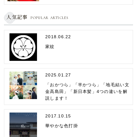
人気記事
POPULAR ARTICLES
2018.06.22
家紋
2025.01.27
「おかつら」「半かつら」「地毛結い文
金高島田」「新日本髪」4つの違いを解
説します！
2017.10.15
華やかな色打掛