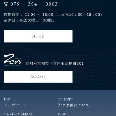
-
-
075
354
0003
営業時間： 11:00 ～ 18:00（土日祝10：00～19：00）
定休日：毎週火曜日・水曜日
MORE
京都府京都市下京区玉津島町301
ACCESS
TOP
CONCEPT
トップページ
Zen京都について
KIMONO GALLERY
PLAN