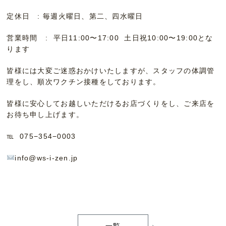
定休日 : 毎週火曜日、第二、四水曜日
営業時間 : 平日11:00〜17:00 土日祝10:00〜19:00とな
ります
皆様には大変ご迷惑おかけいたしますが、スタッフの体調管
理をし、順次ワクチン接種をしております。
皆様に安心してお越しいただけるお店づくりをし、ご来店を
お待ち申し上げます。
℡ 075−354−0003
info@ws-i-zen.jp
一覧