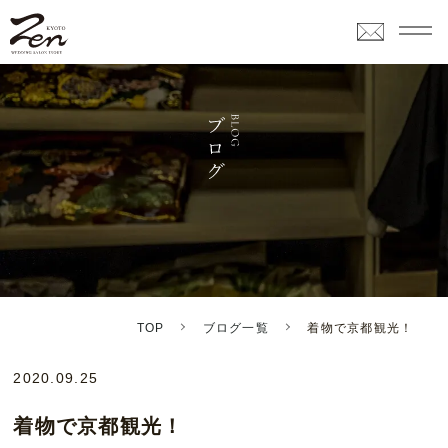
TOP
ブログ一覧
着物で京都観光！
2020.09.25
着物で京都観光！