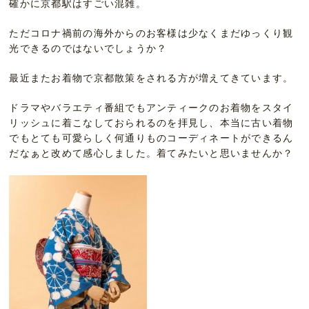
確かに京都駅はすごい混雑。
ただコロナ禍前の海外からのお客様は少なくまだゆっくり観
光できるのではないでしょうか？
最近またお着物で京都散策をされる方が増えてきています。
ドラマやバラエティ番組でもアンティークのお着物をスタイ
リッシュに着こなしておられるのを拝見し、本当に古い着物
でもとても可愛らしく何通りものコーディネートができるん
だなぁと改めて感心しました。着てみたいと思いませんか？