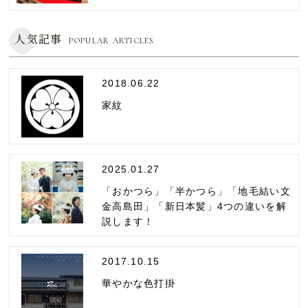
人気記事
POPULAR ARTICLES
2018.06.22
家紋
2025.01.27
「おかつら」「半かつら」「地毛結い文
金高島田」「新日本髪」4つの違いを解
説します！
2017.10.15
華やかな色打掛