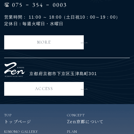
-
-
075
354
0003
営業時間： 11:00 ～ 18:00（土日祝10：00～19：00）
定休日：毎週火曜日・水曜日
MORE
京都府京都市下京区玉津島町301
ACCESS
TOP
CONCEPT
トップページ
Zen京都について
KIMONO GALLERY
PLAN