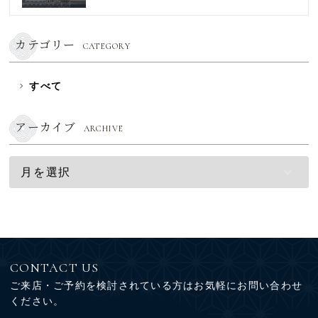
カテゴリー
CATEGORY
すべて
アーカイブ
ARCHIVE
CONTACT US
ご来店・ご予約を検討されている方はお気軽にお問い合わせ
ください。