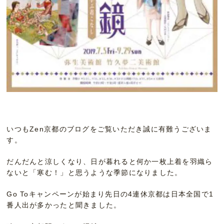
いつもZen京都のブログをご覧いただき誠に有難うございま
す。
だんだんと涼しくなり、日が暮れると何か一枚上着を羽織ら
ないと「寒む！」と思うような季節になりました。
Go Toキャンペーンが始まり先日の4連休京都は日本全国で1
番人出が多かったと聞きました。