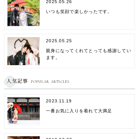
2025.05.26
いつも笑顔で楽しかったです。
2025.05.25
親身になってくれてとっても感謝してい
ます。
人気記事
POPULAR ARTICLES
2023.11.19
一番お気に入りを着れて大満足