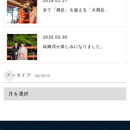
2018.02.27
全て「満足」を超える「大満足」
2025.06.30
結婚式が楽しみになりました。
アーカイブ
ARCHIVE