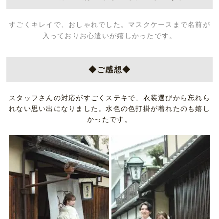
すごくキレイで、おしゃれでした。マスクケースまで名前が
入っておりお心遣いが嬉しかったです。
◆ご感想◆
スタッフさんの対応がすごくステキで、衣装選びから忘れら
れない思い出になりました。水色の色打掛が着れたのも嬉し
かったです。