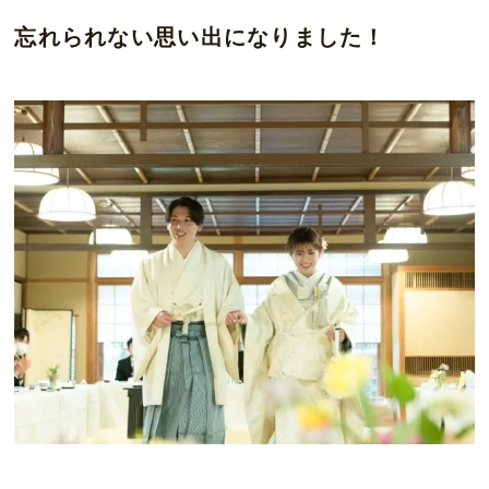
忘れられない思い出になりました！