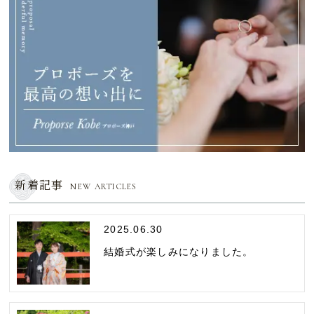
新着記事
NEW ARTICLES
2025.06.30
結婚式が楽しみになりました。