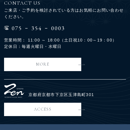
CONTACT US
ご来店・ご予約を検討されている方はお気軽にお問い合わせ
ください。
-
-
075
354
0003
営業時間： 11:00 ～ 18:00（土日祝10：00～19：00）
定休日：毎週火曜日・水曜日
MORE
京都府京都市下京区玉津島町301
ACCESS