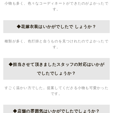
小物も多く、色々なコーディネートができたのがよかったで
す。
◆花嫁衣装はいかがでしたで しょうか？
種類が多く、色打掛と合うものを見つけれたのでよかったで
す。
◆担当させて頂きましたスタッフの対応はいかが
でしたでしょうか？
すごく温かい方でした。提案してくださる小物も可愛かった
です。
◆店舗の雰囲気はいかがでしたでしょうか？