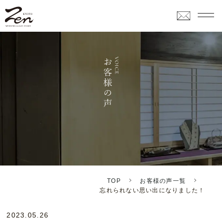
TOP
お客様の声一覧
忘れられない思い出になりました！
2023.05.26