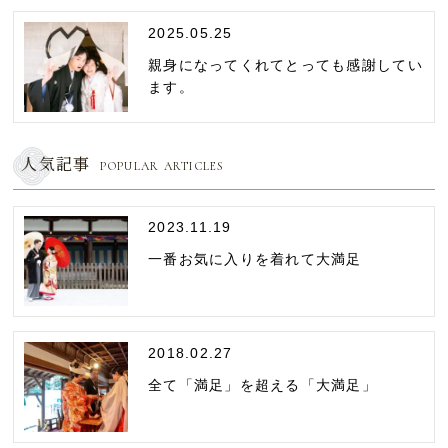
2025.05.25
親身になってくれてとっても感謝してい
ます。
人気記事
POPULAR ARTICLES
2023.11.19
一番お気に入りを着れて大満足
2018.02.27
全て「満足」を超える「大満足」