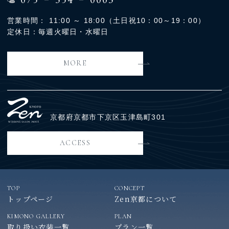
営業時間： 11:00 ～ 18:00（土日祝10：00～19：00）
定休日：毎週火曜日・水曜日
MORE
京都府京都市下京区玉津島町301
ACCESS
TOP
CONCEPT
トップページ
Zen京都について
KIMONO GALLERY
PLAN
取り扱い衣装一覧
プラン一覧