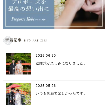
新着記事
NEW ARTICLES
2025.06.30
結婚式が楽しみになりました。
2025.05.26
いつも笑顔で楽しかったです。