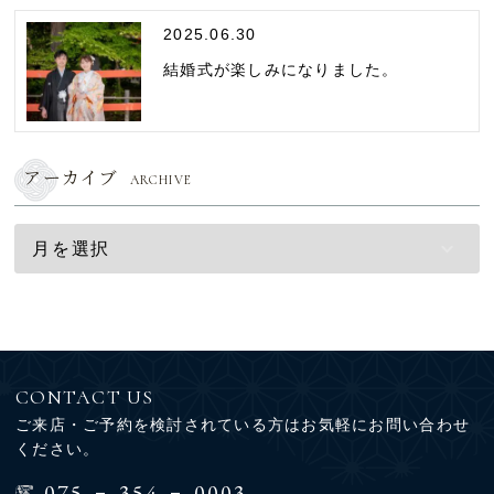
2025.06.30
結婚式が楽しみになりました。
アーカイブ
ARCHIVE
CONTACT US
ご来店・ご予約を検討されている方はお気軽にお問い合わせ
ください。
-
-
075
354
0003