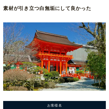
素材が引き立つ白無垢にして良かった
お客様名