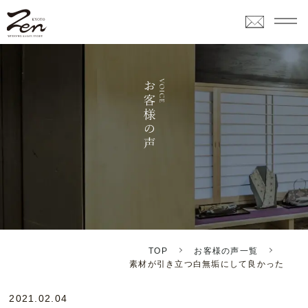
TOP
お客様の声一覧
素材が引き立つ白無垢にして良かった
2021.02.04