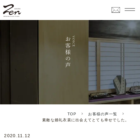
TOP
お客様の声一覧
素敵な婚礼衣裳に出会えてとても幸せでした。
2020.11.12