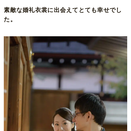
素敵な婚礼衣裳に出会えてとても幸せでし
た。