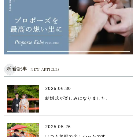
新着記事
NEW ARTICLES
2025.06.30
結婚式が楽しみになりました。
2025.05.26
いつも笑顔で楽しかったです。