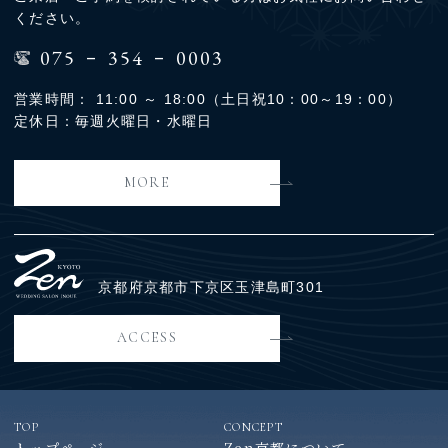
ください。
-
-
075
354
0003
営業時間： 11:00 ～ 18:00（土日祝10：00～19：00）
定休日：毎週火曜日・水曜日
MORE
京都府京都市下京区玉津島町301
ACCESS
TOP
CONCEPT
トップページ
Zen京都について