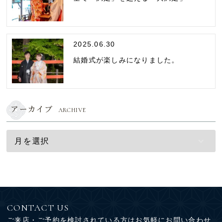
2025.06.30
結婚式が楽しみになりました。
アーカイブ
ARCHIVE
CONTACT US
ご来店・ご予約を検討されている方はお気軽にお問い合わせ