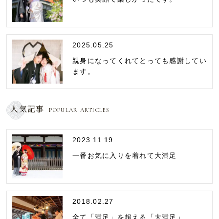
2025.05.25
親身になってくれてとっても感謝してい
ます。
人気記事
POPULAR ARTICLES
2023.11.19
一番お気に入りを着れて大満足
2018.02.27
全て「満足」を超える「大満足」