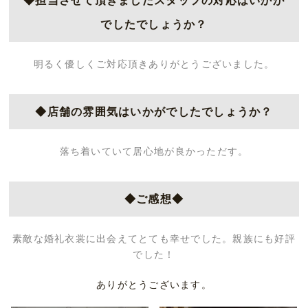
◆担当させて頂きましたスタッフの対応はいかが
でしたでしょうか？
明るく優しくご対応頂きありがとうございました。
◆店舗の雰囲気はいかがでしたでしょうか？
落ち着いていて居心地が良かっただす。
◆ご感想◆
素敵な婚礼衣裳に出会えてとても幸せでした。親族にも好評
でした！
ありがとうございます。