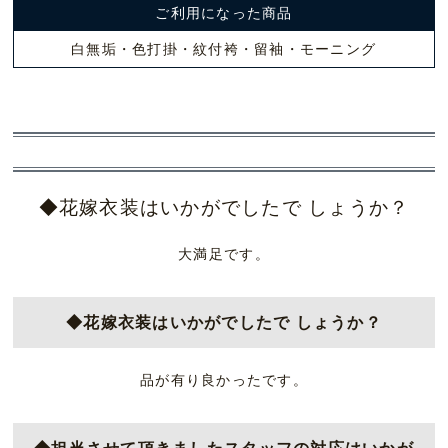
ご利用になった商品
白無垢・色打掛・紋付袴・留袖・モーニング
◆花嫁衣装はいかがでしたで しょうか？
大満足です。
◆花嫁衣装はいかがでしたで しょうか？
品が有り良かったです。