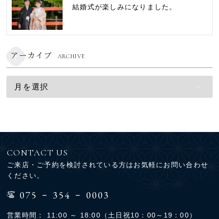
結婚式が楽しみになりました。
アーカイブ
ARCHIVE
CONTACT US
ご来店・ご予約を検討されている方はお気軽にお問い合わせ
ください。
-
-
075
354
0003
営業時間： 11:00 ～ 18:00（土日祝10：00～19：00）