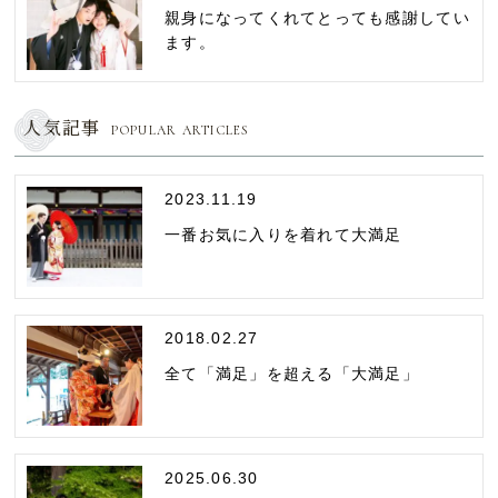
親身になってくれてとっても感謝してい
ます。
人気記事
POPULAR ARTICLES
2023.11.19
一番お気に入りを着れて大満足
2018.02.27
全て「満足」を超える「大満足」
2025.06.30