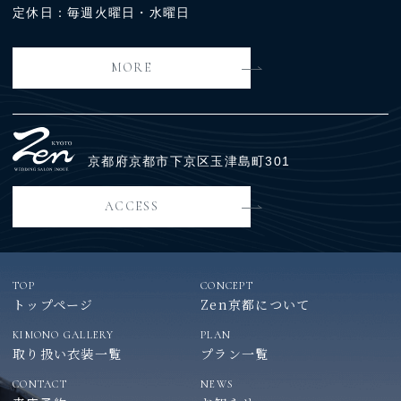
定休日：毎週火曜日・水曜日
MORE
京都府京都市下京区玉津島町301
ACCESS
TOP
CONCEPT
トップページ
Zen京都について
KIMONO GALLERY
PLAN
取り扱い衣装一覧
プラン一覧
CONTACT
NEWS