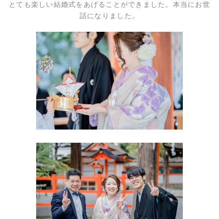
とても楽しい結婚式をあげることができました。本当にお世
話になりました。