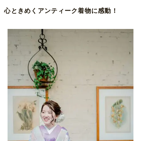
心ときめくアンティーク着物に感動！