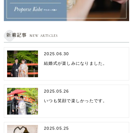
新着記事
NEW ARTICLES
2025.06.30
結婚式が楽しみになりました。
2025.05.26
いつも笑顔で楽しかったです。
2025.05.25