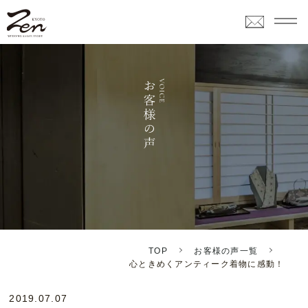
TOP
お客様の声一覧
心ときめくアンティーク着物に感動！
2019.07.07