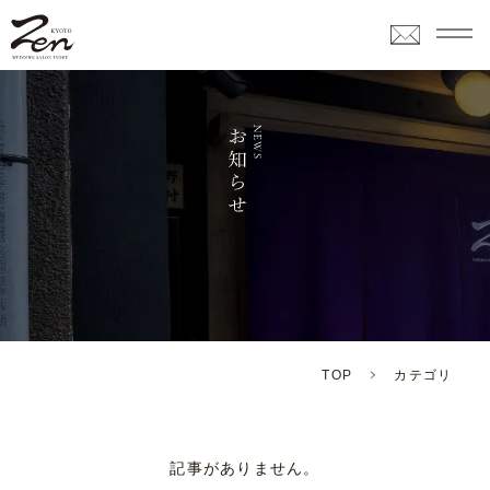
TOP
カテゴリ
記事がありません。