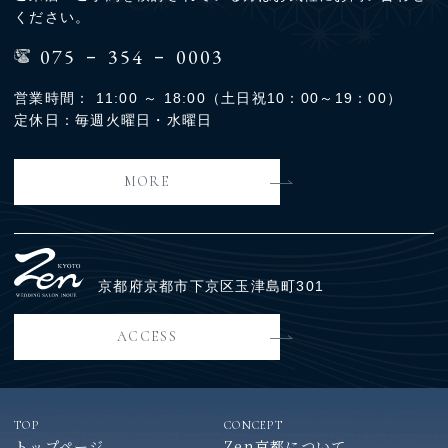
ください。
-
-
075
354
0003
営業時間： 11:00 ～ 18:00（土日祝10：00～19：00）
定休日：毎週火曜日・水曜日
MORE
京都府京都市下京区玉津島町301
ACCESS
TOP
CONCEPT
トップページ
Zen京都について