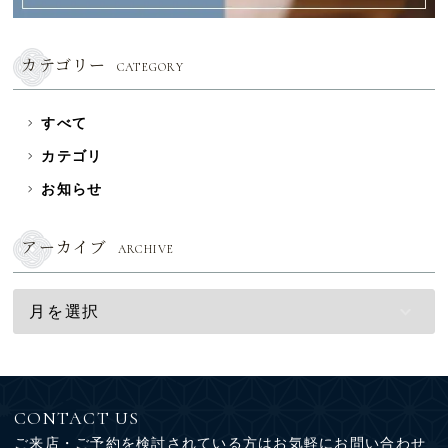
カテゴリー
CATEGORY
すべて
カテゴリ
お知らせ
アーカイブ
ARCHIVE
CONTACT US
ご来店・ご予約を検討されている方はお気軽にお問い合わせ