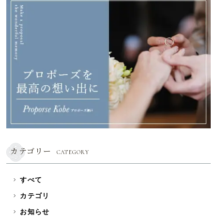
カテゴリー
CATEGORY
すべて
カテゴリ
お知らせ