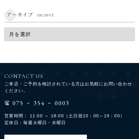
アーカイブ
ARCHIVE
CONTACT US
ご来店・ご予約を検討されている方はお気軽にお問い合わせ
ください。
-
-
075
354
0003
営業時間： 11:00 ～ 18:00（土日祝10：00～19：00）
定休日：毎週火曜日・水曜日