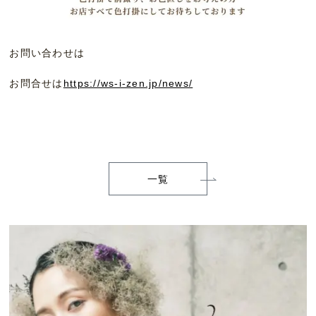
お問い合わせは
お問合せは
https://ws-i-zen.jp/news/
一覧