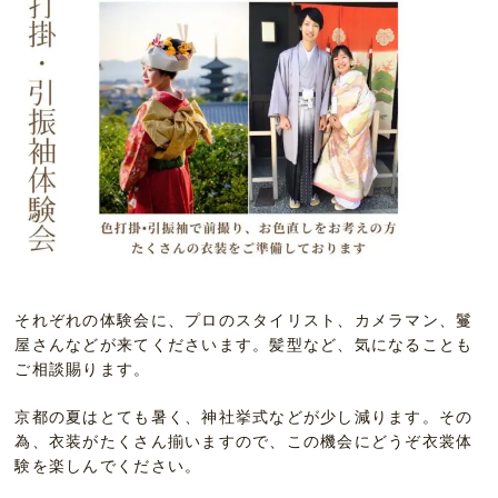
それぞれの体験会に、プロのスタイリスト、カメラマン、鬘
屋さんなどが来てくださいます。髪型など、気になることも
ご相談賜ります。
京都の夏はとても暑く、神社挙式などが少し減ります。その
為、衣装がたくさん揃いますので、この機会にどうぞ衣裳体
験を楽しんでください。