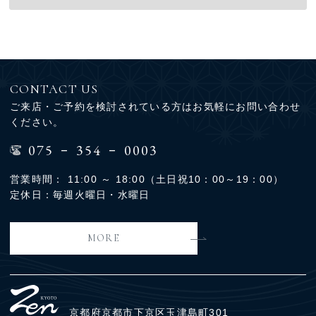
CONTACT US
ご来店・ご予約を検討されている方はお気軽にお問い合わせ
ください。
-
-
075
354
0003
営業時間： 11:00 ～ 18:00（土日祝10：00～19：00）
定休日：毎週火曜日・水曜日
MORE
京都府京都市下京区玉津島町301