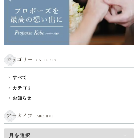
カテゴリー
CATEGORY
すべて
カテゴリ
お知らせ
アーカイブ
ARCHIVE