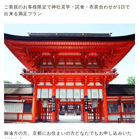
ご新規のお客様限定で神社見学・試食・衣裳合わせが1日で
出来る満足プラン
御遠方の方、京都にお住まいの方どなたでもお申し込みいた