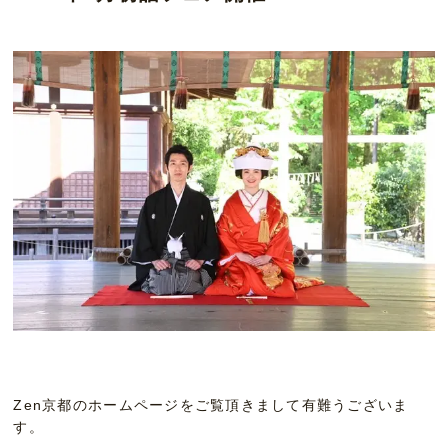
Zen京都のホームページをご覧頂きまして有難うございま
す。