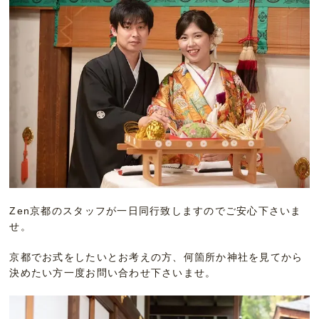
Zen京都のスタッフが一日同行致しますのでご安心下さいま
せ。
京都でお式をしたいとお考えの方、何箇所か神社を見てから
決めたい方一度お問い合わせ下さいませ。