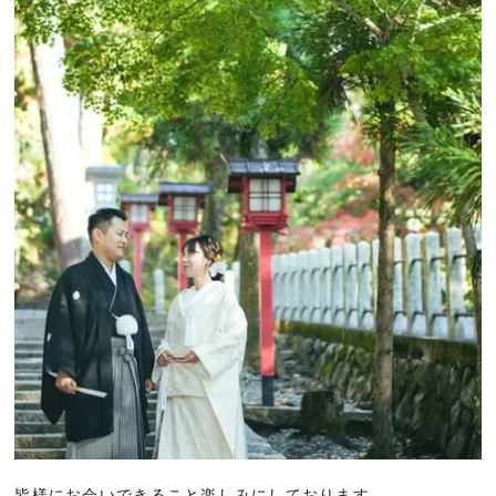
皆様にお会いできること楽しみにしております。