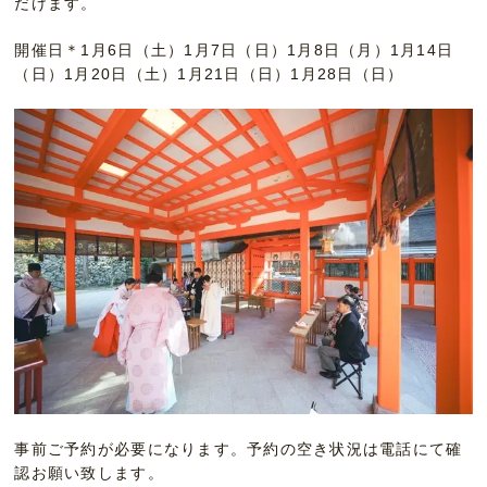
だけます。
開催日＊1月6日（土）1月7日（日）1月8日（月）1月14日
（日）1月20日（土）1月21日（日）1月28日（日）
事前ご予約が必要になります。予約の空き状況は電話にて確
認お願い致します。