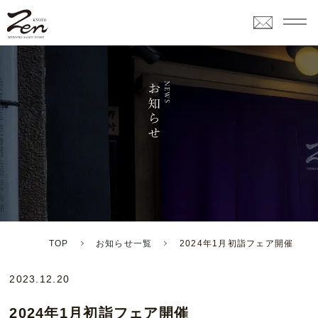
TOP
お知らせ一覧
2024年1月初詣フェア開催
2023.12.20
2024年1月初詣フェア開催