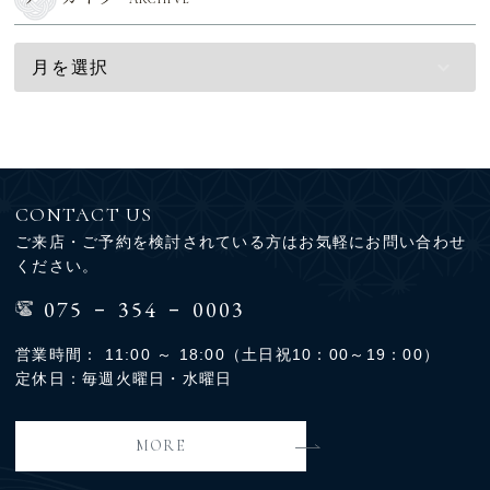
CONTACT US
ご来店・ご予約を検討されている方はお気軽にお問い合わせ
ください。
-
-
075
354
0003
営業時間： 11:00 ～ 18:00（土日祝10：00～19：00）
定休日：毎週火曜日・水曜日
MORE