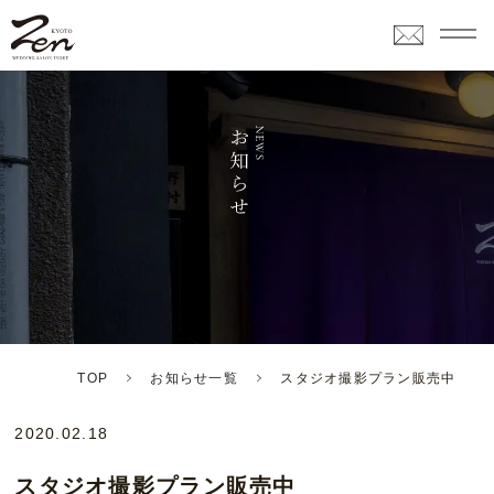
TOP
お知らせ一覧
スタジオ撮影プラン販売中
2020.02.18
スタジオ撮影プラン販売中