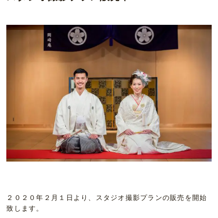
２０２０年２月１日より、スタジオ撮影プランの販売を開始
致します。