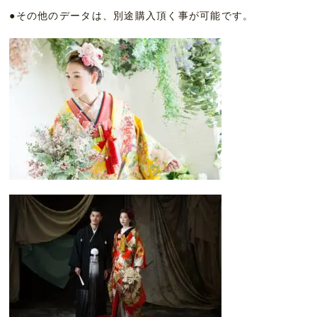
●その他のデータは、別途購入頂く事が可能です。