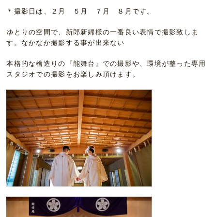
＊撮影日は、２月 ５月 ７月 ８月です。
ゆとりの空間で、新郎新婦様の一番良い表情で撮影致しま
す。なかなか撮影する事が出来ない
本格的な檜造りの『能舞台』での撮影や、環境が整った専用
スタジオでの撮影をお楽しみ頂けます。