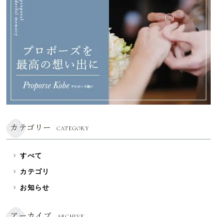
カテゴリー
CATEGORY
すべて
カテゴリ
お知らせ
アーカイブ
ARCHIVE