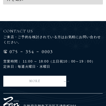
CONTACT US
ご来店・ご予約を検討されている方はお気軽にお問い合わせ
ください。
-
-
075
354
0003
営業時間： 11:00 ～ 18:00（土日祝10：00～19：00）
定休日：毎週火曜日・水曜日
MORE
京都府京都市下京区玉津島町301