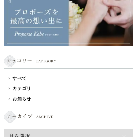
カテゴリー
CATEGORY
すべて
カテゴリ
お知らせ
アーカイブ
ARCHIVE