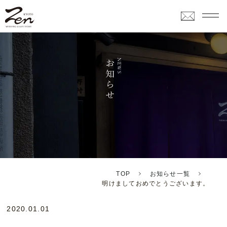
TOP
お知らせ一覧
明けましておめでとうございます。
2020.01.01