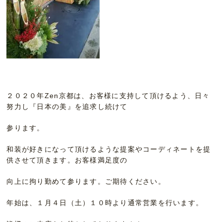
２０２０年Zen京都は、お客様に支持して頂けるよう、日々
努力し『日本の美』を追求し続けて
参ります。
和装が好きになって頂けるような提案やコーディネートを提
供させて頂きます。お客様満足度の
向上に拘り勤めて参ります。ご期待ください。
年始は、１月４日（土）１０時より通常営業を行います。