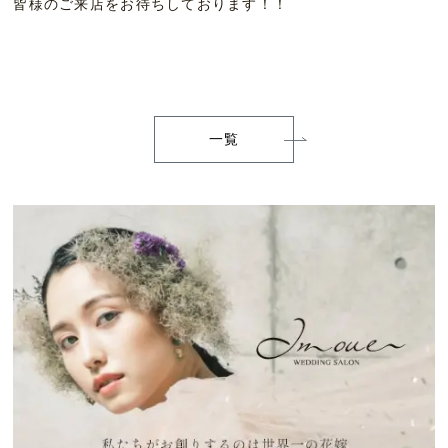
皆様のご来店をお待ちしております！！
一覧