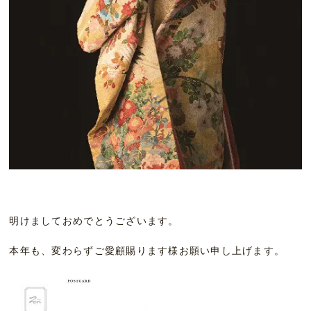
明けましておめでとうございます。
本年も、変わらずご愛顧賜ります様お願い申し上げます。