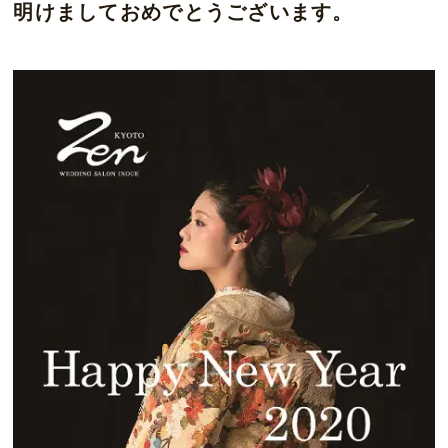
明けましておめでとうございます。