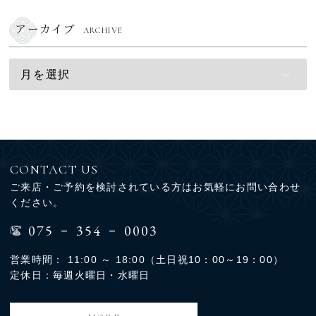
アーカイブ
ARCHIVE
CONTACT US
ご来店・ご予約を検討されている方はお気軽にお問い合わせ
ください。
-
-
075
354
0003
営業時間： 11:00 ～ 18:00（土日祝10：00～19：00）
定休日：毎週火曜日・水曜日