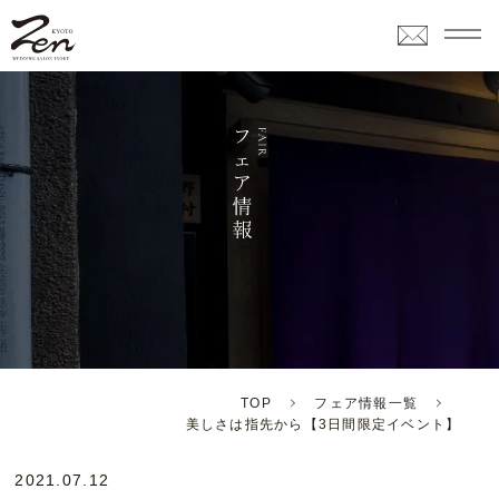
TOP
フェア情報一覧
美しさは指先から【3日間限定イベント】
2021.07.12