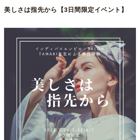
美しさは指先から【3日間限定イベント】